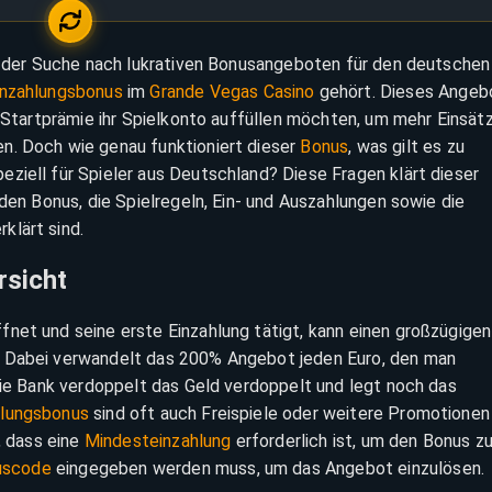
uf der Suche nach lukrativen Bonusangeboten für den deutschen
nzahlungsbonus
im
Grande Vegas Casino
gehört. Dieses Angeb
n Startprämie ihr Spielkonto auffüllen möchten, um mehr Einsät
n. Doch wie genau funktioniert dieser
Bonus
, was gilt es zu
ziell für Spieler aus Deutschland? Diese Fragen klärt dieser
 den Bonus, die Spielregeln, Ein- und Auszahlungen sowie die
klärt sind.
rsicht
net und seine erste Einzahlung tätigt, kann einen großzügigen
. Dabei verwandelt das 200% Angebot jeden Euro, den man
 die Bank verdoppelt das Geld verdoppelt und legt noch das
hlungsbonus
sind oft auch Freispiele oder weitere Promotionen
, dass eine
Mindesteinzahlung
erforderlich ist, um den Bonus z
uscode
eingegeben werden muss, um das Angebot einzulösen.