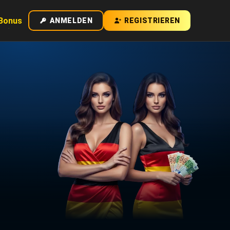
Bonus
ANMELDEN
REGISTRIEREN