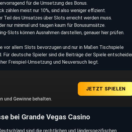
hervorragend für die Umsetzung des Bonus.
k zählen meist nur 10%, sind also weniger effizient.
er Teil des Umsatzes über Slots erreicht werden muss.
oder nur minimal und taugen kaum für Bonusumsätze.
ng-Slots können Ausnahmen darstellen, genauer hier prüfen.
te vor allem Slots bevorzugen und nur in Maßen Tischspiele
d. Für deutsche Spieler sind die Beiträge der Spiele entscheide
icher Freispiel-Umsetzung und Neuversuch liegt.
JETZT SPIELEN
en und Gewinne behalten.
se bei Grande Vegas Casino
Deutschland sind die rechtlichen und länderspezifischen