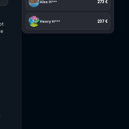
90 €
Lily C***
273 €
Alex H***
ot
ze
u