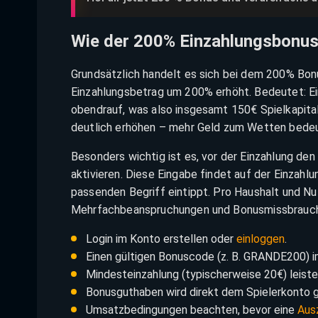
Wie der 200% Einzahlungsbonus 
Grundsätzlich handelt es sich bei dem 200% Bo
Einzahlungsbetrag um 200% erhöht. Bedeutet: Ei
obendrauf, was also insgesamt 150€ Spielkapital 
deutlich erhöhen – mehr Geld zum Wetten bedeu
Besonders wichtig ist es, vor der Einzahlung 
aktivieren. Diese Eingabe findet auf der Einzahl
passenden Begriff eintippt. Pro Haushalt und Nu
Mehrfachbeanspruchungen und Bonusmissbrauch
Login im Konto erstellen oder
einloggen
.
Einen gültigen Bonuscode (z. B. GRANDE200) i
Mindesteinzahlung (typischerweise 20€) leiste
Bonusguthaben wird direkt dem Spielerkonto 
Umsatzbedingungen beachten, bevor eine
Aus