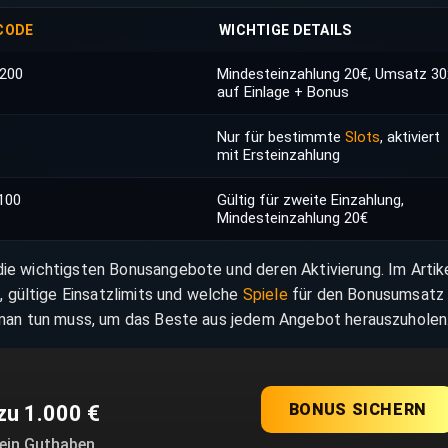
CODE
WICHTIGE DETAILS
200
Mindesteinzahlung 20€, Umsatz 30
auf Einlage + Bonus
Nur für bestimmte
Slots
, aktiviert
mit Ersteinzahlung
100
Gültig für zweite Einzahlung,
Mindesteinzahlung 20€
 die wichtigsten Bonusangebote und deren Aktivierung. Im Artik
 gültige Einsatzlimits und welche
Spiele
für den Bonusumsatz
as man tun muss, um das Beste aus jedem Angebot herauszuholen
BONUS SICHERN
zu 1.000 €
dein Guthaben.