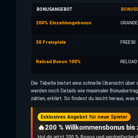
BONUSANGEBOT
BONUS
200% Einzahlungsbonus
GRANDE
50 Freispiele
FREE50
Reload Bonus
100%
RELOAD
Die Tabelle bietet eine schnelle Übersicht über
werden noch Details wie maximaler Bonusbetrag,
zählen, erklärt. So findest du leicht heraus, w
Exklusives Angebot für neue Spieler
🔥
200 % Willkommensbonus bis 
Hol dir jetzt 200 % Bonus und verdreifache 