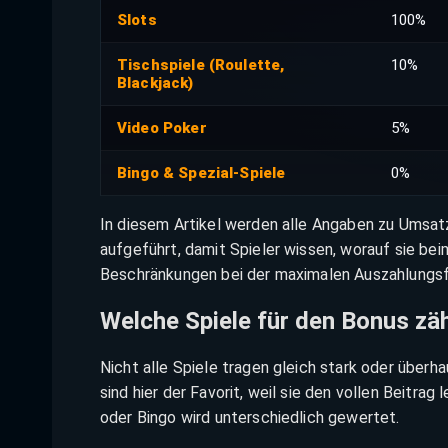
Slots
100%
Tischspiele (
Roulette
,
10%
Blackjack
)
Video Poker
5%
Bingo & Spezial-Spiele
0%
In diesem Artikel werden alle Angaben zu Umsat
aufgeführt, damit Spieler wissen, worauf sie b
Beschränkungen bei der maximalen Auszahlungsfä
Welche Spiele für den Bonus zä
Nicht alle Spiele tragen gleich stark oder über
sind hier der Favorit, weil sie den vollen Beitrag
oder Bingo wird unterschiedlich gewertet.