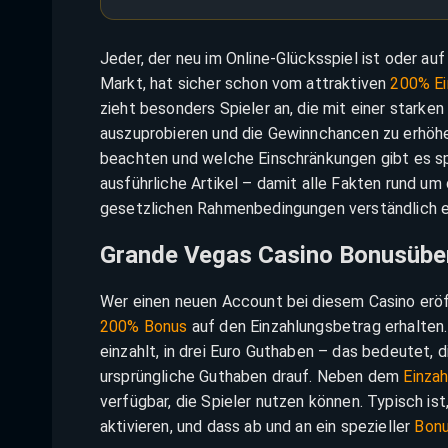
Jeder, der neu im Online-Glücksspiel ist oder a
Markt, hat sicher schon vom attraktiven
200% Ei
zieht besonders Spieler an, die mit einer starke
auszuprobieren und die Gewinnchancen zu erhöhe
beachten und welche Einschränkungen gibt es spe
ausführliche Artikel – damit alle Fakten rund um
gesetzlichen Rahmenbedingungen verständlich er
Grande Vegas Casino Bonusübe
Wer einen neuen Account bei diesem Casino eröff
200% Bonus
auf den Einzahlungsbetrag erhalten
einzahlt, in drei Euro Guthaben – das bedeutet,
ursprüngliche Guthaben drauf. Neben dem
Einza
verfügbar, die Spieler nutzen können. Typisch ist
aktivieren, und dass ab und an ein spezieller
Bon