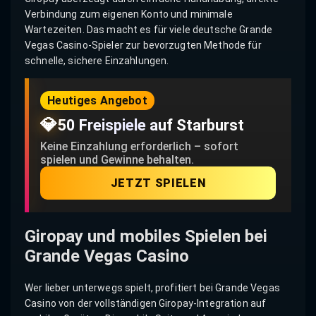
Verbindung zum eigenen Konto und minimale
Wartezeiten. Das macht es für viele deutsche Grande
Vegas Casino-Spieler zur bevorzugten Methode für
schnelle, sichere Einzahlungen.
Heutiges Angebot
💎
50 Freispiele auf Starburst
Keine Einzahlung erforderlich – sofort
spielen und Gewinne behalten.
JETZT SPIELEN
Giropay und mobiles Spielen bei
Grande Vegas Casino
Wer lieber unterwegs spielt, profitiert bei Grande Vegas
Casino von der vollständigen Giropay-Integration auf