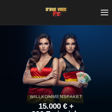
WILLKOMMENSPAKET
15.000 € +