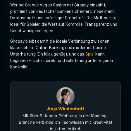
Wer bei Grande Vegas Casino mit Giropay einzahlt,
profitiert von deutscher Bankensicherheit, modernem
Datenschutz und sofortiger Gutschrift. Die Methode ist
ideal für Spieler, die Wert auf Kontrolle, Transparenz und
Geschwindigkeit legen.
Giropay bleibt damit die ideale Verbindung zwischen
klassischem Online-Banking und moderner Casino-
Unterhaltung. Ein Klick genügt, und das
Spiel
kann
beginnen – sicher, direkt und vollständig unter eigener
Kontrolle.
Anja Wiedenhöft
Mit über 9 Jahren Erfahrung in der iGaming-
Branche verbinde ich Fachwissen mit Kreativität
in jedem Artikel.