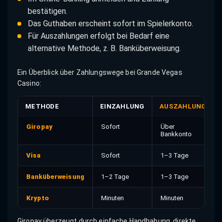
bestätigen.
Das Guthaben erscheint sofort im Spielerkonto.
Für Auszahlungen erfolgt bei Bedarf eine
alternative Methode, z. B. Banküberweisung.
Ein Überblick über Zahlungswege bei Grande Vegas
Casino:
METHODE
EINZAHLUNG
AUSZAHLUNG
Giropay
Sofort
Über
Bankkonto
Visa
Sofort
1–3 Tage
Banküberweisung
1–2 Tage
1–3 Tage
Krypto
Minuten
Minuten
Giropay überzeugt durch einfache Handhabung, direkte