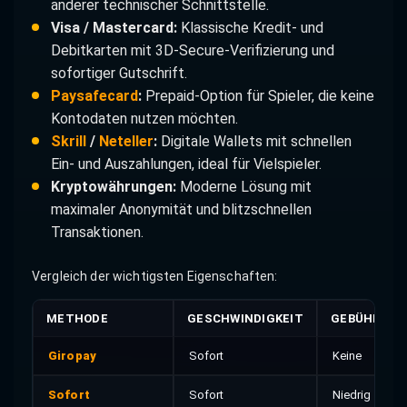
anderer technischer Schnittstelle.
Visa / Mastercard:
Klassische Kredit- und
Debitkarten mit 3D-Secure-Verifizierung und
sofortiger Gutschrift.
Paysafecard
:
Prepaid-Option für Spieler, die keine
Kontodaten nutzen möchten.
Skrill
/
Neteller
:
Digitale Wallets mit schnellen
Ein- und Auszahlungen, ideal für Vielspieler.
Kryptowährungen:
Moderne Lösung mit
maximaler Anonymität und blitzschnellen
Transaktionen.
Vergleich der wichtigsten Eigenschaften:
METHODE
GESCHWINDIGKEIT
GEBÜHREN
Giropay
Sofort
Keine
Sofort
Sofort
Niedrig