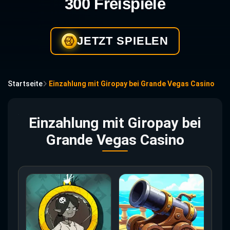
300 Freispiele
JETZT SPIELEN
Startseite
Einzahlung mit Giropay bei Grande Vegas Casino
Einzahlung mit Giropay bei
Grande Vegas Casino