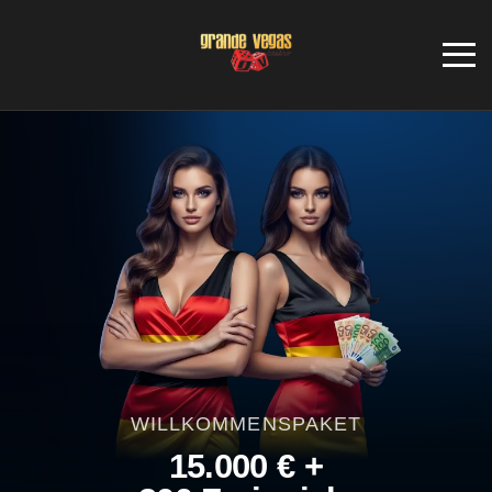
WILLKOMMENSPAKET
15.000 € +