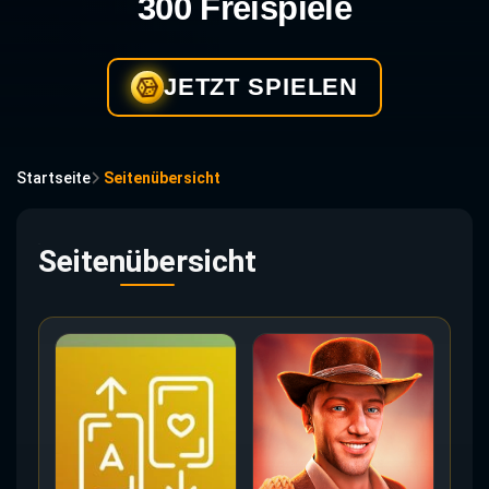
300 Freispiele
JETZT SPIELEN
Startseite
Seitenübersicht
Seitenübersicht