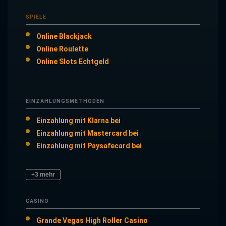
SPIELE
Online Blackjack
Online Roulette
Online Slots Echtgeld
EINZAHLUNGSMETHODEN
Einzahlung mit Klarna bei
Einzahlung mit Mastercard bei
Einzahlung mit Paysafecard bei
+3 mehr
CASINO
Grande Vegas High Roller Casino