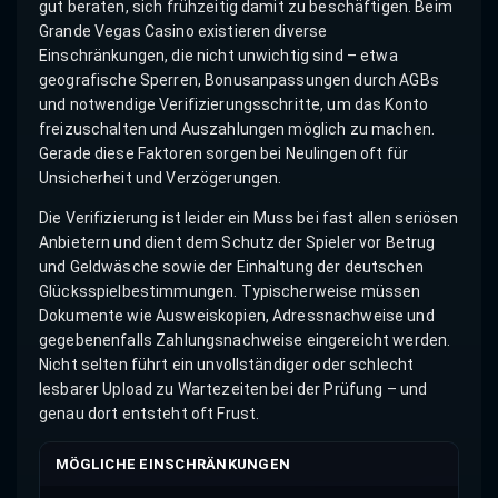
gut beraten, sich frühzeitig damit zu beschäftigen. Beim
Grande Vegas Casino existieren diverse
Einschränkungen, die nicht unwichtig sind – etwa
geografische Sperren, Bonusanpassungen durch AGBs
und notwendige Verifizierungsschritte, um das Konto
freizuschalten und Auszahlungen möglich zu machen.
Gerade diese Faktoren sorgen bei Neulingen oft für
Unsicherheit und Verzögerungen.
Die Verifizierung ist leider ein Muss bei fast allen seriösen
Anbietern und dient dem Schutz der Spieler vor Betrug
und Geldwäsche sowie der Einhaltung der deutschen
Glücksspielbestimmungen. Typischerweise müssen
Dokumente wie Ausweiskopien, Adressnachweise und
gegebenenfalls Zahlungsnachweise eingereicht werden.
Nicht selten führt ein unvollständiger oder schlecht
lesbarer Upload zu Wartezeiten bei der Prüfung – und
genau dort entsteht oft Frust.
MÖGLICHE EINSCHRÄNKUNGEN