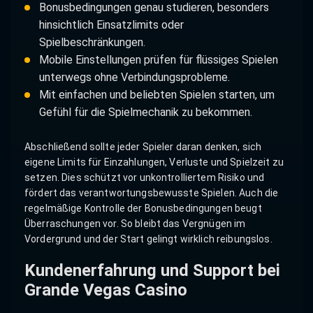
Bonusbedingungen genau studieren, besonders
hinsichtlich Einsatzlimits oder
Spielbeschränkungen.
Mobile Einstellungen prüfen für flüssiges Spielen
unterwegs ohne Verbindungsprobleme.
Mit einfachen und beliebten Spielen starten, um
Gefühl für die Spielmechanik zu bekommen.
Abschließend sollte jeder Spieler daran denken, sich
eigene Limits für Einzahlungen, Verluste und Spielzeit zu
setzen. Dies schützt vor unkontrolliertem Risiko und
fördert das verantwortungsbewusste Spielen. Auch die
regelmäßige Kontrolle der Bonusbedingungen beugt
Überraschungen vor. So bleibt das Vergnügen im
Vordergrund und der Start gelingt wirklich reibungslos.
Kundenerfahrung und Support bei
Grande Vegas Casino