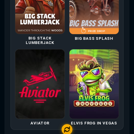
BIG STACK
BIG BASS SPLASH
LUMBERJACK
AVIATOR
ELVIS FROG IN VEGAS