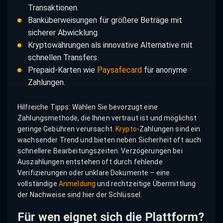
Transaktionen.
Banküberweisungen für größere Beträge mit
sicherer Abwicklung.
Kryptowährungen als innovative Alternative mit
schnellen Transfers.
Prepaid-Karten wie
Paysafecard
für anonyme
Zahlungen.
Hilfreiche Tipps: Wählen Sie bevorzugt eine
Zahlungsmethode, die Ihnen vertraut ist und möglichst
geringe Gebühren verursacht.
Krypto
-Zahlungen sind ein
wachsender Trend und bieten neben Sicherheit oft auch
schnellere Bearbeitungszeiten. Verzögerungen bei
Auszahlungen entstehen oft durch fehlende
Verifizierungen oder unklare Dokumente – eine
vollständige
Anmeldung
und rechtzeitige Übermittlung
der Nachweise sind hier der Schlüssel.
Für wen eignet sich die Plattform?