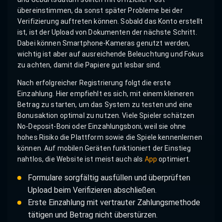
übereinstimmen, da sonst später Probleme bei der
Verifizierung auftreten können. Sobald das Konto erstellt
ist, ist der Upload von Dokumenten der nächste Schritt.
Dabei können Smartphone-Kameras genutzt werden,
wichtig ist aber auf ausreichende Beleuchtung und Fokus
zu achten, damit die Papiere gut lesbar sind.
Nach erfolgreicher Registrierung folgt die erste
Einzahlung. Hier empfiehlt es sich, mit einem kleineren
Betrag zu starten, um das System zu testen und eine
Bonusaktion optimal zu nutzen. Viele Spieler schätzen
No-Deposit-Boni oder Einzahlungsboni, weil sie ohne
hohes Risiko die Plattform sowie die Spiele kennenlernen
können. Auf mobilen Geräten funktioniert der Einstieg
nahtlos, die Website ist meist auch als
App
optimiert.
Formulare sorgfältig ausfüllen und überprüften
Upload beim Verifizieren abschließen.
Erste Einzahlung mit vertrauter Zahlungsmethode
tätigen und Betrag nicht überstürzen.