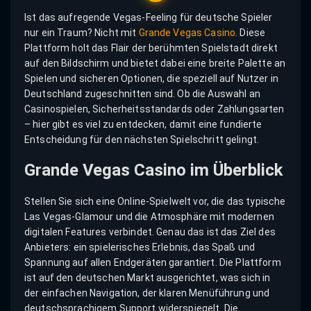
Ist das aufregende Vegas-Feeling für deutsche Spieler
nur ein Traum? Nicht mit
Grande Vegas Casino
. Diese
Plattform holt das Flair der berühmten Spielstadt direkt
auf den Bildschirm und bietet dabei eine breite Palette an
Spielen und sicheren Optionen, die speziell auf Nutzer in
Deutschland zugeschnitten sind. Ob die Auswahl an
Casinospielen, Sicherheitsstandards oder Zahlungsarten
– hier gibt es viel zu entdecken, damit eine fundierte
Entscheidung für den nächsten Spielschritt gelingt.
Grande Vegas Casino im Überblick
Stellen Sie sich eine Online-Spielwelt vor, die das typische
Las Vegas-Glamour und die Atmosphäre mit modernen
digitalen Features verbindet. Genau das ist das Ziel des
Anbieters: ein spielerisches Erlebnis, das Spaß und
Spannung auf allen Endgeräten garantiert. Die Plattform
ist auf den deutschen Markt ausgerichtet, was sich in
der einfachen Navigation, der klaren Menüführung und
deutschsprachigem Support widerspiegelt. Die