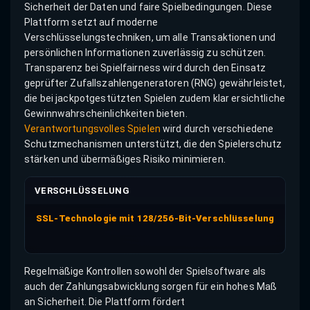
Sicherheit der Daten und faire Spielbedingungen. Diese
Plattform setzt auf moderne
Verschlüsselungstechniken, um alle Transaktionen und
persönlichen Informationen zuverlässig zu schützen.
Transparenz bei Spielfairness wird durch den Einsatz
geprüfter Zufallszahlengeneratoren (RNG) gewährleistet,
die bei jackpotgestützten Spielen zudem klar ersichtliche
Gewinnwahrscheinlichkeiten bieten.
Verantwortungsvolles Spielen
wird durch verschiedene
Schutzmechanismen unterstützt, die den Spielerschutz
stärken und übermäßiges Risiko minimieren.
VERSCHLÜSSELUNG
SP
SSL-Technologie mit 128/256-Bit-Verschlüsselung
Sel
Ein
Regelmäßige Kontrollen sowohl der Spielsoftware als
auch der Zahlungsabwicklung sorgen für ein hohes Maß
an Sicherheit. Die Plattform fördert