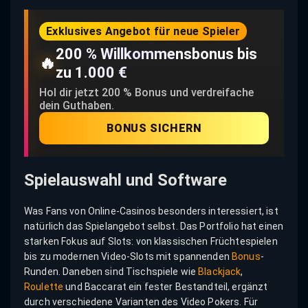
Exklusives Angebot für neue Spieler
200 % Willkommensbonus bis
🔥
zu 1.000 €
Hol dir jetzt 200 % Bonus und verdreifache
dein Guthaben.
BONUS SICHERN
Spielauswahl und Software
Was Fans von Online-Casinos besonders interessiert, ist
natürlich das Spielangebot selbst. Das Portfolio hat einen
starken Fokus auf Slots: von klassischen Früchtespielen
bis zu modernen Video-Slots mit spannenden
Bonus
-
Runden. Daneben sind Tischspiele wie
Blackjack
,
Roulette
und Baccarat ein fester Bestandteil, ergänzt
durch verschiedene Varianten des Video Pokers. Für