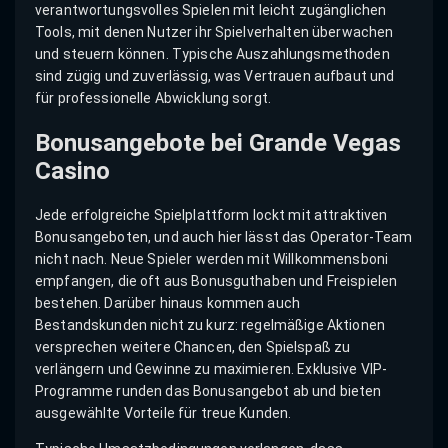
verantwortungsvolles Spielen mit leicht zugänglichen
Tools, mit denen Nutzer ihr Spielverhalten überwachen
und steuern können. Typische Auszahlungsmethoden
sind zügig und zuverlässig, was Vertrauen aufbaut und
für professionelle Abwicklung sorgt.
Bonusangebote bei Grande Vegas
Casino
Jede erfolgreiche Spielplattform lockt mit attraktiven
Bonusangeboten, und auch hier lässt das Operator-Team
nicht nach. Neue Spieler werden mit Willkommensboni
empfangen, die oft aus Bonusguthaben und Freispielen
bestehen. Darüber hinaus kommen auch
Bestandskunden nicht zu kurz: regelmäßige Aktionen
versprechen weitere Chancen, den Spielspaß zu
verlängern und Gewinne zu maximieren. Exklusive VIP-
Programme runden das Bonusangebot ab und bieten
ausgewählte Vorteile für treue Kunden.