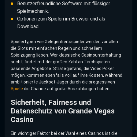
Benutzerfreundliche Software mit flüssiger
Spielmechanik.
Optionen zum Spielen im Browser und als
Download.
Spielertypen wie Gelegenheitsspieler werden vor allem
die Slots mit einfachen Regeln und schnellem
Spielzugang lieben. Wer klassische Casinounterhaltung
sucht, findet mit der großen Zahl an Tischspielen
passende Angebote. Strategiefans, die Video Poker
mögen, kommen ebenfalls voll auf ihre Kosten, während
ambitionierte Jackpot-Jäger durch die progressiven
Spiele
die Chance auf große Auszahlungen haben.
Sicherheit, Fairness und
Datenschutz von Grande Vegas
Casino
Ein wichtiger Faktor bei der Wahl eines Casinos ist die