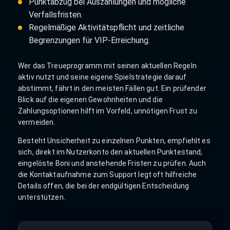
Punktabzug bei Auszahlungen und mögliche
Verfallsfristen.
Regelmäßige Aktivitätspflicht und zeitliche
Begrenzungen für VIP-Erreichung.
Wer das Treueprogramm mit seinen aktuellen Regeln
aktiv nutzt und seine eigene Spielstrategie darauf
abstimmt, fährt in den meisten Fällen gut. Ein prüfender
Blick auf die eigenen Gewohnheiten und die
Zahlungsoptionen hilft im Vorfeld, unnötigen Frust zu
vermeiden.
Besteht Unsicherheit zu einzelnen Punkten, empfiehlt es
sich, direkt im Nutzerkonto den aktuellen Punktestand,
eingelöste Boni und anstehende Fristen zu prüfen. Auch
die Kontaktaufnahme zum Support legt oft hilfreiche
Details offen, die bei der endgültigen Entscheidung
unterstützen.