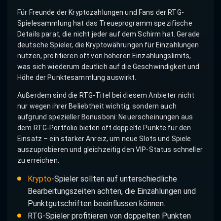
Für Freunde der Kryptozahlungen und Fans der RTG-
Spielesammlung hat das Treueprogramm spezifische
Details parat, die nicht jeder auf dem Schirm hat. Gerade
deutsche Spieler, die Kryptowährungen für Einzahlungen
nutzen, profitieren oft von höheren Einzahlungslimits,
was sich wiederum deutlich auf die Geschwindigkeit und
Höhe der Punktesammlung auswirkt.
Außerdem sind die RTG-Titel bei diesem Anbieter nicht
nur wegen ihrer Beliebtheit wichtig, sondern auch
aufgrund spezieller Bonusboni: Neuerscheinungen aus
dem RTG-Portfolio bieten oft doppelte Punkte für den
Einsatz – ein starker Anreiz, um neue Slots und Spiele
auszuprobieren und gleichzeitig den VIP-Status schneller
zu erreichen.
Krypto
-Spieler sollten auf unterschiedliche
Bearbeitungszeiten achten, die Einzahlungen und
Punktgutschriften beeinflussen können.
RTG-Spieler profitieren von doppelten Punkten