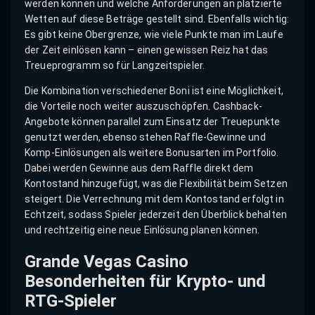
werden können und welche Anforderungen an platzierte
Wetten auf diese Beträge gestellt sind. Ebenfalls wichtig:
Es gibt keine Obergrenze, wie viele Punkte man im Laufe
der Zeit einlösen kann – einen gewissen Reiz hat das
Treueprogramm so für Langzeitspieler.
Die Kombination verschiedener Boni ist eine Möglichkeit,
die Vorteile noch weiter auszuschöpfen. Cashback-
Angebote können parallel zum Einsatz der Treuepunkte
genutzt werden, ebenso stehen Raffle-Gewinne und
Komp-Einlösungen als weitere Bonusarten im Portfolio.
Dabei werden Gewinne aus dem Raffle direkt dem
Kontostand hinzugefügt, was die Flexibilität beim Setzen
steigert. Die Verrechnung mit dem Kontostand erfolgt in
Echtzeit, sodass Spieler jederzeit den Überblick behalten
und rechtzeitig eine neue Einlösung planen können.
Grande Vegas Casino
Besonderheiten für Krypto- und
RTG-Spieler