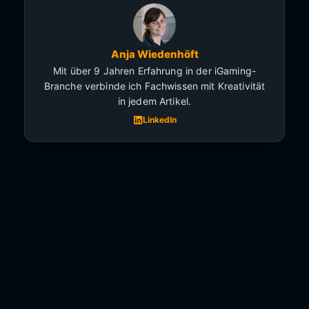
Anja Wiedenhöft
Mit über 9 Jahren Erfahrung in der iGaming-
Branche verbinde ich Fachwissen mit Kreativität
in jedem Artikel.
LinkedIn