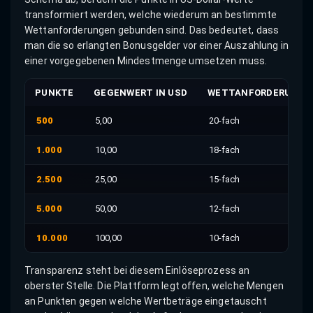
transformiert werden, welche wiederum an bestimmte
Wettanforderungen gebunden sind. Das bedeutet, dass
man die so erlangten Bonusgelder vor einer Auszahlung in
einer vorgegebenen Mindestmenge umsetzen muss.
PUNKTE
GEGENWERT IN USD
WETTANFORDERUNG
500
5,00
20-fach
1.000
10,00
18-fach
2.500
25,00
15-fach
5.000
50,00
12-fach
10.000
100,00
10-fach
Transparenz steht bei diesem Einlöseprozess an
oberster Stelle. Die Plattform legt offen, welche Mengen
an Punkten gegen welche Wertbeträge eingetauscht