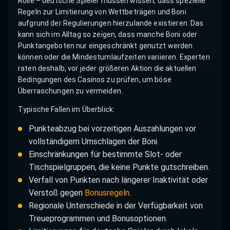
Rolle – deutsche Spieler müssen wissen, dass spezielle
Regeln zur Limitierung von Wettbeträgen und Boni
aufgrund der Regulierungen hierzulande existieren. Das
kann sich im Alltag so zeigen, dass manche Boni oder
Punktangeboten nur eingeschränkt genutzt werden
können oder die Mindestumlaufzeiten variieren. Experten
raten deshalb, vor jeder größeren Aktion die aktuellen
Bedingungen des Casinos zu prüfen, um böse
Überraschungen zu vermeiden.
Typische Fallen im Überblick:
Punkteabzug bei vorzeitigen Auszahlungen vor
vollständigem Umschlagen der Boni.
Einschränkungen für bestimmte Slot- oder
Tischspielgruppen, die keine Punkte gutschreiben.
Verfall von Punkten nach längerer Inaktivität oder
Verstoß gegen
Bonusregeln
.
Regionale Unterschiede in der Verfügbarkeit von
Treueprogrammen und Bonusoptionen.