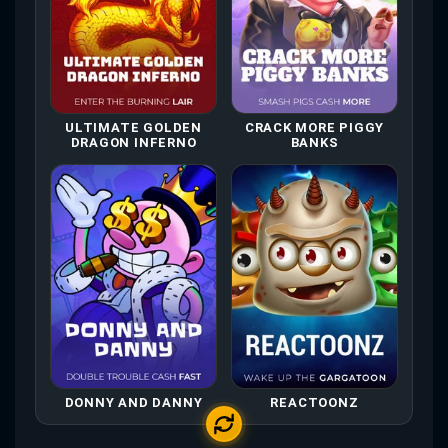
ULTIMATE GOLDEN
CRACK MORE PIGGY
DRAGON INFERNO
BANKS
DONNY AND DANNY
REACTOONZ