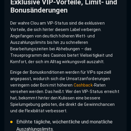
Exklusive VIP-Vorteile, Limit- und
Bonusänderungen
Der wahre Clou am VIP-Status sind die exklusiven
Vorteile, die sich hinter diesem Label verbergen.
Angefangen von deutlich höheren Wett- und
Auszahlungslimits bis hin zu schnelleren
Bearbeitungszeiten bei Abhebungen – das
Treueprogramm des Casinos bietet Vielseitigkeit und
Komfort, der sich im Alltag wirkungsvoll auszahlt.
Einige der Bonuskonditionen werden für VIPs speziell
angepasst, wodurch sich die Umsatzanforderungen
verringern oder Boni mit höheren
Cashback
-Raten
versehen werden. Das heißt: Wer den VIP-Status erreicht
hat, bekommt hinter den Kulissen eine bessere
Spielumgebung geboten, die direkt die Gewinnchancen
und die Flexibilität verbessert.
Erhöhte tägliche, wöchentliche und monatliche
Auszahlungslimits.