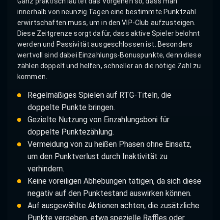
Ganz praktisch lautet das Vorgehen so, dass man
innerhalb von neunzig Tagen eine bestimmte Punktzahl
erwirtschaften muss, um in den VIP-Club aufzusteigen.
Diese Zeitgrenze sorgt dafür, dass aktive Spieler belohnt
werden und Passivität ausgeschlossen ist. Besonders
wertvoll sind dabei Einzahlungs-Bonuspunkte, denn diese
zählen doppelt und helfen, schneller an die nötige Zahl zu
kommen.
Regelmäßiges Spielen auf RTG-Titeln, die
doppelte Punkte bringen.
Gezielte Nutzung von Einzahlungsboni für
doppelte Punktezählung.
Vermeidung von zu heißen Phasen ohne Einsatz,
um den Punktverlust durch Inaktivität zu
verhindern.
Keine voreiligen Abhebungen tätigen, da sich diese
negativ auf den Punktestand auswirken können.
Auf ausgewählte Aktionen achten, die zusätzliche
Punkte vergeben, etwa spezielle Raffles oder