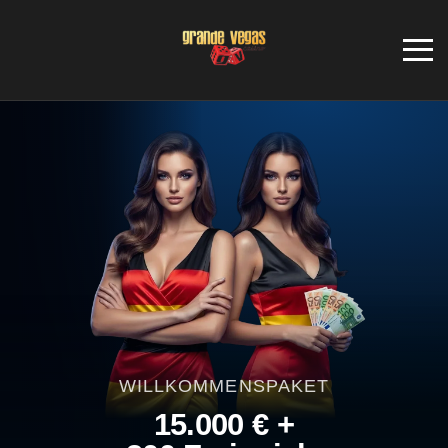
WILLKOMMENSPAKET
15.000 € +