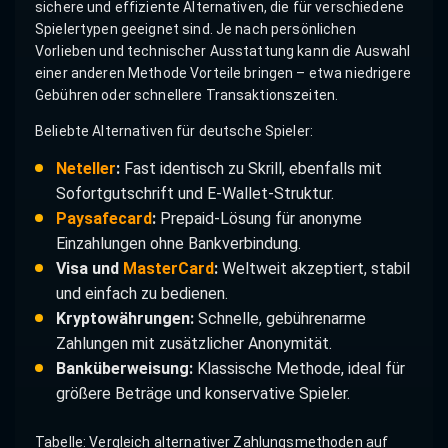
sichere und effiziente Alternativen, die für verschiedene
Spielertypen geeignet sind. Je nach persönlichen
Vorlieben und technischer Ausstattung kann die Auswahl
einer anderen Methode Vorteile bringen – etwa niedrigere
Gebühren oder schnellere Transaktionszeiten.
Beliebte Alternativen für deutsche Spieler:
Neteller
:
Fast identisch zu Skrill, ebenfalls mit
Sofortgutschrift und E-Wallet-Struktur.
Paysafecard
:
Prepaid-Lösung für anonyme
Einzahlungen ohne Bankverbindung.
Visa und
MasterCard
:
Weltweit akzeptiert, stabil
und einfach zu bedienen.
Kryptowährungen:
Schnelle, gebührenarme
Zahlungen mit zusätzlicher Anonymität.
Banküberweisung:
Klassische Methode, ideal für
größere Beträge und konservative Spieler.
Tabelle: Vergleich alternativer Zahlungsmethoden auf