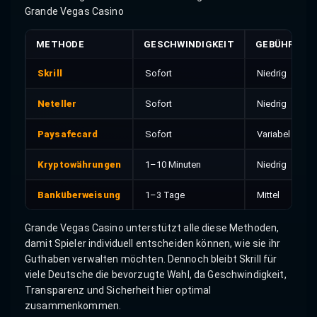
Grande Vegas Casino
METHODE
GESCHWINDIGKEIT
GEBÜHREN
Skrill
Sofort
Niedrig
Neteller
Sofort
Niedrig
Paysafecard
Sofort
Variabel
Kryptowährungen
1–10 Minuten
Niedrig
Banküberweisung
1–3 Tage
Mittel
Grande Vegas Casino unterstützt alle diese Methoden,
damit Spieler individuell entscheiden können, wie sie ihr
Guthaben verwalten möchten. Dennoch bleibt Skrill für
viele Deutsche die bevorzugte Wahl, da Geschwindigkeit,
Transparenz und Sicherheit hier optimal
zusammenkommen.