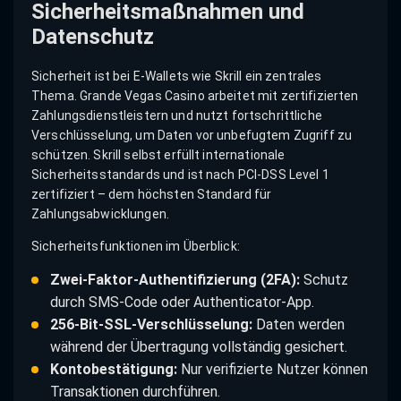
Sicherheitsmaßnahmen und
Datenschutz
Sicherheit ist bei E-Wallets wie Skrill ein zentrales
Thema. Grande Vegas Casino arbeitet mit zertifizierten
Zahlungsdienstleistern und nutzt fortschrittliche
Verschlüsselung, um Daten vor unbefugtem Zugriff zu
schützen. Skrill selbst erfüllt internationale
Sicherheitsstandards und ist nach PCI-DSS Level 1
zertifiziert – dem höchsten Standard für
Zahlungsabwicklungen.
Sicherheitsfunktionen im Überblick:
Zwei-Faktor-Authentifizierung (2FA):
Schutz
durch SMS-Code oder Authenticator-App.
256-Bit-SSL-Verschlüsselung:
Daten werden
während der Übertragung vollständig gesichert.
Kontobestätigung:
Nur verifizierte Nutzer können
Transaktionen durchführen.