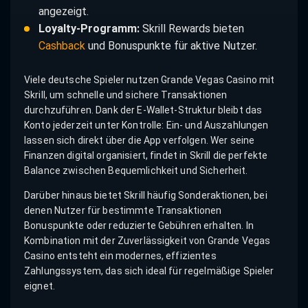
angezeigt.
Loyalty-Programm:
Skrill Rewards bieten
Cashback
und Bonuspunkte für aktive Nutzer.
Viele deutsche Spieler nutzen Grande Vegas Casino mit
Skrill, um schnelle und sichere Transaktionen
durchzuführen. Dank der E-Wallet-Struktur bleibt das
Konto jederzeit unter Kontrolle: Ein- und Auszahlungen
lassen sich direkt über die App verfolgen. Wer seine
Finanzen digital organisiert, findet in Skrill die perfekte
Balance zwischen Bequemlichkeit und Sicherheit.
Darüber hinaus bietet Skrill häufig Sonderaktionen, bei
denen Nutzer für bestimmte Transaktionen
Bonuspunkte oder reduzierte Gebühren erhalten. In
Kombination mit der Zuverlässigkeit von Grande Vegas
Casino entsteht ein modernes, effizientes
Zahlungssystem, das sich ideal für regelmäßige Spieler
eignet.