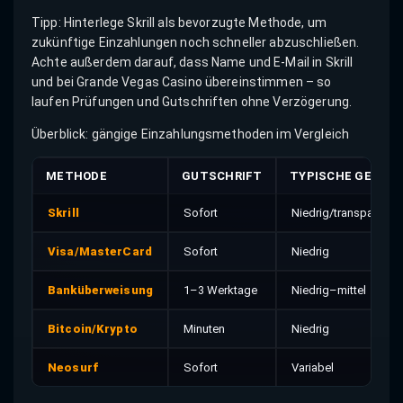
Tipp: Hinterlege Skrill als bevorzugte Methode, um
zukünftige Einzahlungen noch schneller abzuschließen.
Achte außerdem darauf, dass Name und E-Mail in Skrill
und bei Grande Vegas Casino übereinstimmen – so
laufen Prüfungen und Gutschriften ohne Verzögerung.
Überblick: gängige Einzahlungsmethoden im Vergleich
METHODE
GUTSCHRIFT
TYPISCHE GEBÜH
Skrill
Sofort
Niedrig/transparent
Visa
/MasterCard
Sofort
Niedrig
Banküberweisung
1–3 Werktage
Niedrig–mittel
Bitcoin
/Krypto
Minuten
Niedrig
Neosurf
Sofort
Variabel