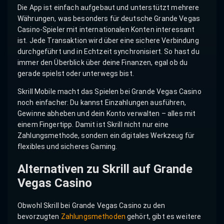
Die App ist einfach aufgebaut und unterstützt mehrere
Währungen, was besonders für deutsche Grande Vegas
Casino-Spieler mit internationalen Konten interessant
ist. Jede Transaktion wird über eine sichere Verbindung
durchgeführt und in Echtzeit synchronisiert. So hast du
immer den Überblick über deine Finanzen, egal ob du
gerade spielst oder unterwegs bist.
Skrill Mobile macht das Spielen bei Grande Vegas Casino
noch einfacher: Du kannst Einzahlungen ausführen,
Gewinne abheben und dein Konto verwalten – alles mit
einem Fingertipp. Damit ist Skrill nicht nur eine
Zahlungsmethode, sondern ein digitales Werkzeug für
flexibles und sicheres Gaming.
Alternativen zu Skrill auf Grande
Vegas Casino
Obwohl Skrill bei Grande Vegas Casino zu den
bevorzugten
Zahlungsmethoden
gehört, gibt es weitere