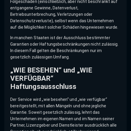
Folgeschäden (einschließlich, aber nicht beschränkt auf
entgangene Gewinne, Datenverlust,
Betriebsunterbrechung, Verletzungen oder
Datenschutzverluste), selbst wenn das Unternehmen
auf die Möglichkeit solcher Schäden hingewiesen wurde.
In manchen Staaten ist der Ausschluss bestimmter
Garantien oder Haftungsbeschränkungen nicht zulässig.
In diesem Fall gelten die Beschränkungen nur im
gesetzlich zulässigen Umfang.
„WIE BESEHEN“ und „WIE
VERFÜGBAR“
Haftungsausschluss
Der Service wird „wie besehen“ und „wie verfügbar“
bereitgestellt, mit allen Mängeln und ohne jegliche
Garantie. Soweit gesetzlich zulässig, lehnt das
Unternehmen im eigenen Namen und im Namen seiner
Partner, Lizenzgeber und Dienstleister ausdrücklich alle