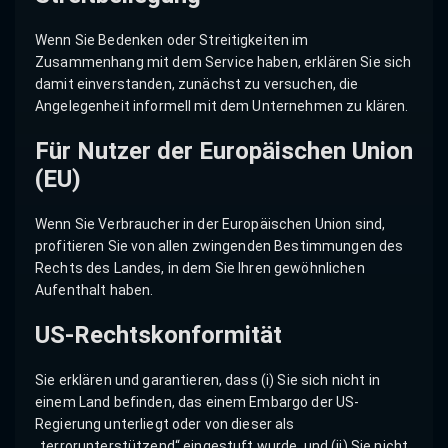
Wenn Sie Bedenken oder Streitigkeiten im
Zusammenhang mit dem Service haben, erklären Sie sich
damit einverstanden, zunächst zu versuchen, die
Angelegenheit informell mit dem Unternehmen zu klären.
Für Nutzer der Europäischen Union
(EU)
Wenn Sie Verbraucher in der Europäischen Union sind,
profitieren Sie von allen zwingenden Bestimmungen des
Rechts des Landes, in dem Sie Ihren gewöhnlichen
Aufenthalt haben.
US-Rechtskonformität
Sie erklären und garantieren, dass (i) Sie sich nicht in
einem Land befinden, das einem Embargo der US-
Regierung unterliegt oder von dieser als
„terrorunterstützend“ eingestuft wurde, und (ii) Sie nicht