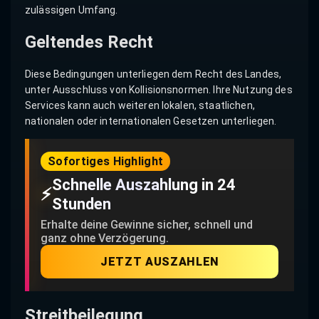
zulässigen Umfang.
Geltendes Recht
Diese Bedingungen unterliegen dem Recht des Landes,
unter Ausschluss von Kollisionsnormen. Ihre Nutzung des
Services kann auch weiteren lokalen, staatlichen,
nationalen oder internationalen Gesetzen unterliegen.
Sofortiges Highlight
Schnelle Auszahlung in 24
⚡
Stunden
Erhalte deine Gewinne sicher, schnell und
ganz ohne Verzögerung.
JETZT AUSZAHLEN
Streitbeilegung