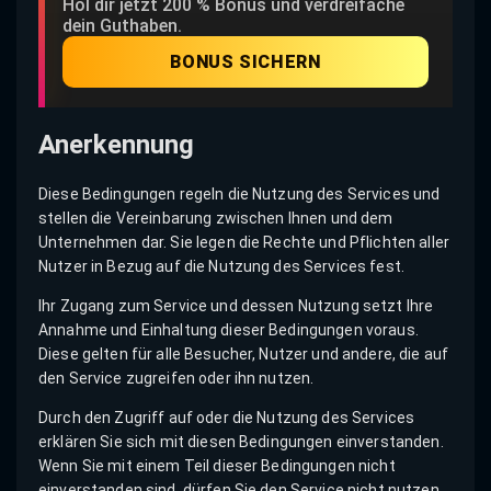
Hol dir jetzt 200 % Bonus und verdreifache
dein Guthaben.
BONUS SICHERN
Anerkennung
Diese Bedingungen regeln die Nutzung des Services und
stellen die Vereinbarung zwischen Ihnen und dem
Unternehmen dar. Sie legen die Rechte und Pflichten aller
Nutzer in Bezug auf die Nutzung des Services fest.
Ihr Zugang zum Service und dessen Nutzung setzt Ihre
Annahme und Einhaltung dieser Bedingungen voraus.
Diese gelten für alle Besucher, Nutzer und andere, die auf
den Service zugreifen oder ihn nutzen.
Durch den Zugriff auf oder die Nutzung des Services
erklären Sie sich mit diesen Bedingungen einverstanden.
Wenn Sie mit einem Teil dieser Bedingungen nicht
einverstanden sind, dürfen Sie den Service nicht nutzen.