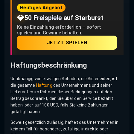
Heutiges Angebot
💎
50 Freispiele auf Starburst
Keine Einzahlung erforderlich – sofort
spielen und Gewinne behalten.
JETZT SPIELEN
Haftungsbeschränkung
Unabhängig von etwaigen Schäden, die Sie erleiden, ist
die gesamte
Haftung
des Unternehmens und seiner
Lieferanten im Rahmen dieser Bedingungen auf den
Betrag beschränkt, den Sie über den Service bezahlt
haben, oder auf 100 USD, falls Sie keine Zahlungen
getätigt haben.
Soweit gesetzlich zulässig, haftet das Unternehmen in
keinem Fall für besondere, zufällige, indirekte oder