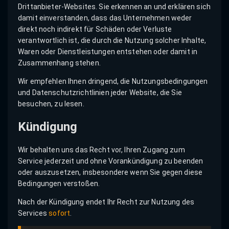
Drittanbieter-Websites. Sie erkennen an und erklären sich
damit einverstanden, dass das Unternehmen weder
direkt noch indirekt für Schäden oder Verluste
verantwortlich ist, die durch die Nutzung solcher Inhalte,
Waren oder Dienstleistungen entstehen oder damit in
Zusammenhang stehen.
Wir empfehlen Ihnen dringend, die Nutzungsbedingungen
und Datenschutzrichtlinien jeder Website, die Sie
besuchen, zu lesen.
Kündigung
Wir behalten uns das Recht vor, Ihren Zugang zum
Service jederzeit und ohne Vorankündigung zu beenden
oder auszusetzen, insbesondere wenn Sie gegen diese
Bedingungen verstoßen.
Nach der Kündigung endet Ihr Recht zur Nutzung des
Services
sofort
.