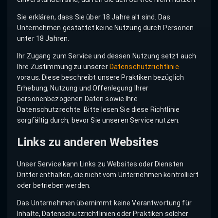
Sie erklären, dass Sie über 18 Jahre alt sind. Das
Unternehmen gestattet keine Nutzung durch Personen
unter 18 Jahren.
Ihr Zugang zum Service und dessen Nutzung setzt auch
Ihre Zustimmung zu unserer
Datenschutzrichtlinie
voraus. Diese beschreibt unsere Praktiken bezüglich
Erhebung, Nutzung und Offenlegung Ihrer
personenbezogenen Daten sowie Ihre
Datenschutzrechte. Bitte lesen Sie diese Richtlinie
sorgfältig durch, bevor Sie unseren Service nutzen.
Links zu anderen Websites
Unser Service kann Links zu Websites oder Diensten
Dritter enthalten, die nicht vom Unternehmen kontrolliert
oder betrieben werden.
Das Unternehmen übernimmt keine Verantwortung für
Inhalte, Datenschutzrichtlinien oder Praktiken solcher