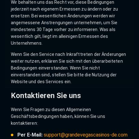
Wir behalten uns das Recht vor, diese Bedingungen
jederzeit nach eigenem Ermessen zu ändern oder zu
ersetzen. Bei wesentlichen Änderungen werden wir
angemessene Anstrengungen unternehmen, um Sie
mindestens 30 Tage vorher zu informieren. Was als
wesentlich gilt, liegt im alleinigen Ermessen des
Unternehmens.
Wenn Sie den Service nach Inkrafttreten der Änderungen
weiter nutzen, erklären Sie sich mit den überarbeiteten
Bedingungen einverstanden. Wenn Sie nicht
einverstanden sind, stellen Sie bitte die Nutzung der
Website und des Services ein.
Kontaktieren Sie uns
Wenn Sie Fragen zu diesen Allgemeinen
Geschäftsbedingungen haben, können Sie uns
kontaktieren:
Per E-Mail:
support@grandevegascasinos-de.com