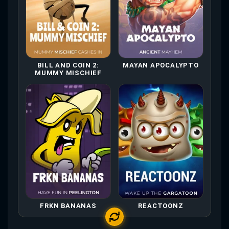
BILL AND COIN 2:
MAYAN APOCALYPTO
MUMMY MISCHIEF
FRKN BANANAS
REACTOONZ