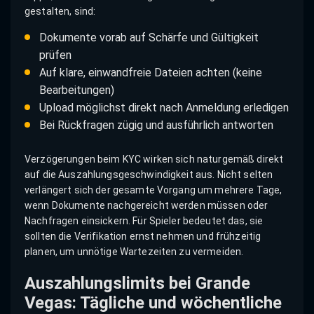
gestalten, sind:
Dokumente vorab auf Schärfe und Gültigkeit
prüfen
Auf klare, einwandfreie Dateien achten (keine
Bearbeitungen)
Upload möglichst direkt nach Anmeldung erledigen
Bei Rückfragen zügig und ausführlich antworten
Verzögerungen beim KYC wirken sich naturgemäß direkt
auf die Auszahlungsgeschwindigkeit aus. Nicht selten
verlängert sich der gesamte Vorgang um mehrere Tage,
wenn Dokumente nachgereicht werden müssen oder
Nachfragen einsickern. Für Spieler bedeutet das, sie
sollten die Verifikation ernst nehmen und frühzeitig
planen, um unnötige Wartezeiten zu vermeiden.
Auszahlungslimits bei Grande
Vegas: Tägliche und wöchentliche