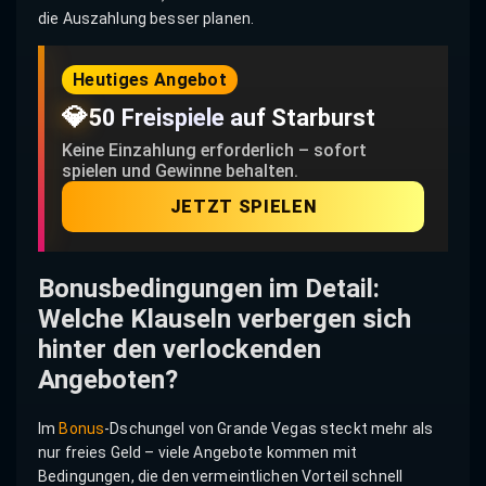
die Auszahlung besser planen.
Heutiges Angebot
💎
50 Freispiele auf Starburst
Keine Einzahlung erforderlich – sofort
spielen und Gewinne behalten.
JETZT SPIELEN
Bonusbedingungen im Detail:
Welche Klauseln verbergen sich
hinter den verlockenden
Angeboten?
Im
Bonus
-Dschungel von Grande Vegas steckt mehr als
nur freies Geld – viele Angebote kommen mit
Bedingungen, die den vermeintlichen Vorteil schnell