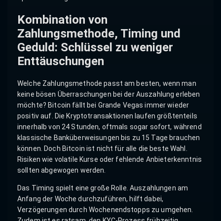
Kombination von
Zahlungsmethode, Timing und
Geduld: Schlüssel zu weniger
Enttäuschungen
Welche Zahlungsmethode passt am besten, wenn man
keine bösen Überraschungen bei der Auszahlung erleben
möchte? Bitcoin fällt bei Grande Vegas immer wieder
positiv auf. Die Kryptotransaktionen laufen größtenteils
innerhalb von 24 Stunden, oftmals sogar sofort, während
klassische Banküberweisungen bis zu 15 Tage brauchen
können. Doch Bitcoin ist nicht für alle die beste Wahl.
Risiken wie volatile Kurse oder fehlende Anbieterkenntnis
sollten abgewogen werden.
Das Timing spielt eine große Rolle. Auszahlungen am
Anfang der Woche durchzuführen, hilft dabei,
Verzögerungen durch Wochenendstopps zu umgehen.
Zudem ist es ratsam, den KYC-Prozess frühzeitig