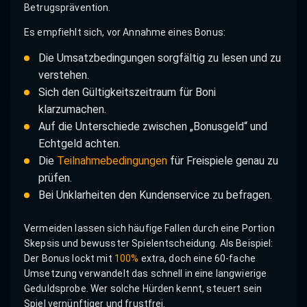
Betrugsprävention.
Es empfiehlt sich, vor Annahme eines Bonus:
Die Umsatzbedingungen sorgfältig zu lesen und zu
verstehen.
Sich den Gültigkeitszeitraum für Boni
klarzumachen.
Auf die Unterschiede zwischen „Bonusgeld“ und
Echtgeld achten.
Die
Teilnahmebedingungen
für Freispiele genau zu
prüfen.
Bei Unklarheiten den Kundenservice zu befragen.
Vermeiden lassen sich häufige Fallen durch eine Portion
Skepsis und bewusster Spielentscheidung. Als Beispiel:
Der Bonus lockt mit
100%
extra, doch eine 60-fache
Umsetzung verwandelt das schnell in eine langwierige
Geduldsprobe. Wer solche Hürden kennt, steuert sein
Spiel vernünftiger und frustfrei.