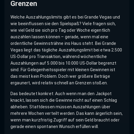
Grenzen
Welche Auszahlungslimits gibt es bei Grande Vegas und
wie beeinflussen sie den Spielspaß? Viele fragen sich,
wie viel Geld sie sich pro Tag oder Woche eigentlich
auszahlen lassen können – gerade, wenn mal eine
ordentliche Gewinnsträhne ins Haus steht. Bei Grande
Vegas liegt das tägliche Auszahlungslimit bei etwa 2.500
US-Dollar pro Transaktion, während wöchentliche
Auszahlungen auf 5.000 bis 10.000 US-Dollar begrenzt
sind. Für Gelegenheitsspieler mit kleinen Gewinnen ist
das meist kein Problem. Doch wer größere Beträge
ergaunert, wird relativ schnell an Grenzen stoßen.
Das bedeutet konkret: Auch wenn man den Jackpot
knackt, lassen sich die Gewinne nicht auf einen Schlag
abheben. Stattdessen müssen Auszahlungen über
mehrere Wochen verteilt werden. Das kann ärgerlich sein,
wenn man kurzfristig Zugriff auf sein Geld braucht oder
gerade einen spontanen Wunsch erfüllen will.