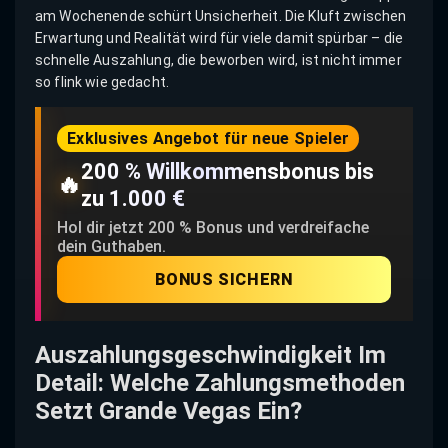
am Wochenende schürt Unsicherheit. Die Kluft zwischen
Erwartung und Realität wird für viele damit spürbar – die
schnelle Auszahlung, die beworben wird, ist nicht immer
so flink wie gedacht.
Exklusives Angebot für neue Spieler
200 % Willkommensbonus bis
🔥
zu 1.000 €
Hol dir jetzt 200 % Bonus und verdreifache
dein Guthaben.
BONUS SICHERN
Auszahlungsgeschwindigkeit Im
Detail: Welche Zahlungsmethoden
Setzt Grande Vegas Ein?