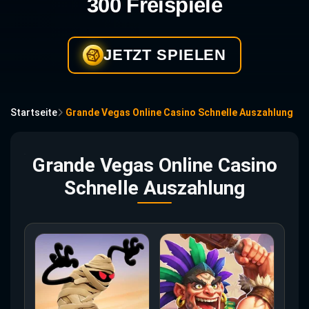
300 Freispiele
JETZT SPIELEN
Startseite
Grande Vegas Online Casino Schnelle Auszahlung
Grande Vegas Online Casino
Schnelle Auszahlung